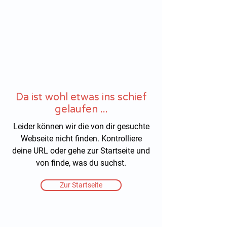
hnoarzt24.com
Da ist wohl etwas ins schief
gelaufen ...
Leider können wir die von dir gesuchte
Webseite nicht finden. Kontrolliere
deine URL oder gehe zur Startseite und
von finde, was du suchst.
Zur Startseite
Quicklinks
Notdienst