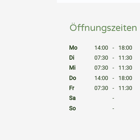
⠀
Öffnungszeiten
⠀
Mo
14:00
-
18:00
Di
07:30
-
11:30
Mi
07:30
-
11:30
Do
14:00
-
18:00
Fr
07:30
-
11:30
Sa
-
So
-
⠀
⠀
⠀