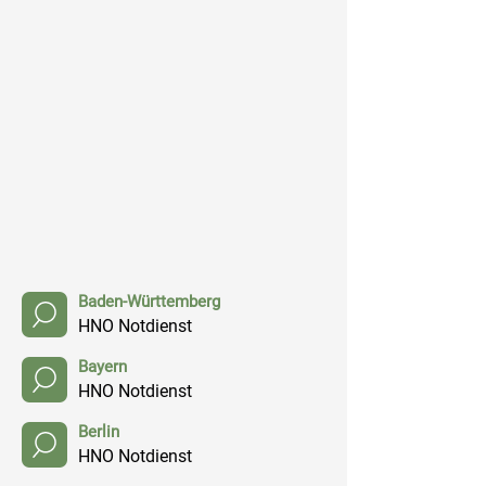
Baden-Württemberg
HNO Notdienst
Bayern
HNO Notdienst
Berlin
HNO Notdienst