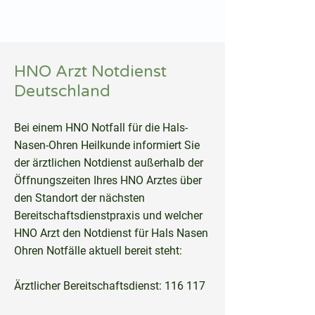
hnoarzt24.com
HNO Arzt Notdienst
Deutschland
Bei einem HNO Notfall für die Hals-
Nasen-Ohren Heilkunde informiert Sie
der ärztlichen Notdienst außerhalb der
Öffnungszeiten Ihres HNO Arztes über
den Standort der nächsten
Bereitschaftsdienstpraxis und welcher
HNO Arzt den Notdienst für Hals Nasen
Ohren Notfälle aktuell bereit steht:
Ärztlicher Bereitschaftsdienst: 116 117