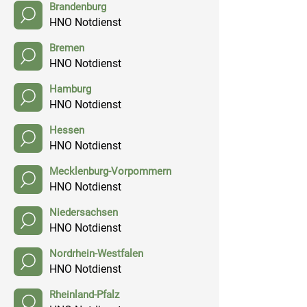
Brandenburg
HNO Notdienst
Bremen
HNO Notdienst
Hamburg
HNO Notdienst
Hessen
HNO Notdienst
Mecklenburg-Vorpommern
HNO Notdienst
Niedersachsen
HNO Notdienst
Nordrhein-Westfalen
HNO Notdienst
Rheinland-Pfalz