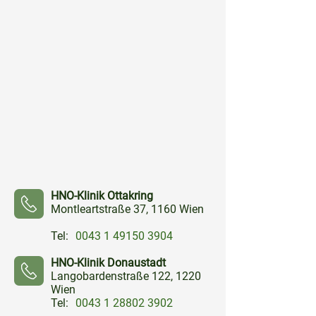
HNO-Klinik Ottakring
Montleartstraße 37, 1160 Wien
Tel:
0043 1 49150 3904
⠀⠀⠀
HNO-Klinik Donaustadt
Langobardenstraße 122, 1220
Wien
Tel:
0043 1 28802 3902