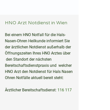
hnoarzt24.com
HNO Arzt Notdienst in Wien
Bei einem HNO Notfall für die Hals-
Nasen-Ohren Heilkunde informiert Sie
der ärztlichen Notdienst außerhalb der
Öffnungszeiten Ihres HNO Arztes über
den Standort der nächsten
Bereitschaftsdienstpraxis und welcher
HNO Arzt den Notdienst für Hals Nasen
Ohren Notfälle aktuell bereit steht:
Ärztlicher Bereitschaftsdienst:
116 117