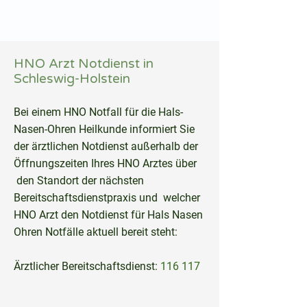
hnoarzt24.com
HNO Arzt Notdienst in
Schleswig-Holstein
Bei einem HNO Notfall für die Hals-
Nasen-Ohren Heilkunde informiert Sie
der ärztlichen Notdienst außerhalb der
Öffnungszeiten Ihres HNO Arztes über
den Standort der nächsten
Bereitschaftsdienstpraxis und welcher
HNO Arzt den Notdienst für Hals Nasen
Ohren Notfälle aktuell bereit steht:
Ärztlicher Bereitschaftsdienst:
116 117