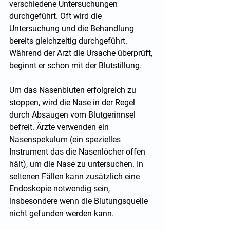
verschiedene Untersuchungen 
durchgeführt. Oft wird die 
Untersuchung und die Behandlung 
bereits gleichzeitig durchgeführt. 
Während der Arzt die Ursache überprüft, 
beginnt er schon mit der Blutstillung.
Um das Nasenbluten erfolgreich zu 
stoppen, wird die Nase in der Regel 
durch Absaugen vom Blutgerinnsel 
befreit. Ärzte verwenden ein 
Nasenspekulum (ein spezielles 
Instrument das die Nasenlöcher offen 
hält), um die Nase zu untersuchen. In 
seltenen Fällen kann zusätzlich eine 
Endoskopie notwendig sein, 
insbesondere wenn die Blutungsquelle 
nicht gefunden werden kann.