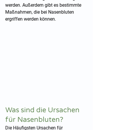
werden. Außerdem gibt es bestimmte 
Maßnahmen, die bei Nasenbluten 
ergriffen werden können.
Was sind die Ursachen 
für Nasenbluten?
Die Häufigsten Ursachen für 