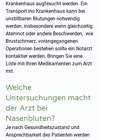
Krankenhaus augfesucht werden. Ein 
Transport ins Krankenhaus kann bei 
unstillbaren Blutungen notwendig 
werden, insbesondere wenn gleichzeitig 
Atemnot oder andere Beschwerden,  wie 
Brustschmerz, vorangegangenen 
Operationen bestehen sollte ein Notarzt 
kontaktier werden. Bringen Sie eine 
Liste mit Ihren Medikamenten zum Arzt 
mit.
Welche 
Untersuchungen macht 
der Arzt bei 
Nasenbluten?
Je nach Gesundheitszustand und 
Ansprechbarkeit des Patienten werden 