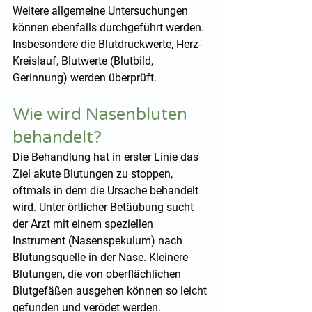
Weitere allgemeine Untersuchungen 
können ebenfalls durchgeführt werden. 
Insbesondere die Blutdruckwerte, Herz-
Kreislauf, Blutwerte (Blutbild, 
Gerinnung) werden überprüft.
Wie wird Nasenbluten 
behandelt?
Die Behandlung hat in erster Linie das 
Ziel akute Blutungen zu stoppen, 
oftmals in dem die Ursache behandelt 
wird. Unter örtlicher Betäubung sucht 
der Arzt mit einem speziellen 
Instrument (Nasenspekulum) nach 
Blutungsquelle in der Nase. Kleinere 
Blutungen, die von oberflächlichen 
Blutgefäßen ausgehen können so leicht 
gefunden und verödet werden.