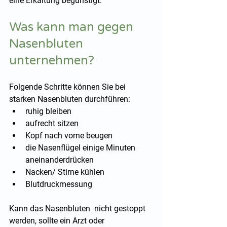
eine Erkältung begünstigt.
Was kann man gegen 
Nasenbluten 
unternehmen?
Folgende Schritte können Sie bei 
starken Nasenbluten durchführen:
ruhig bleiben
aufrecht sitzen
Kopf nach vorne beugen
die Nasenflügel einige Minuten 
aneinanderdrücken
Nacken/ Stirne kühlen 
Blutdruckmessung
Kann das Nasenbluten  nicht gestoppt 
werden, sollte ein Arzt oder 