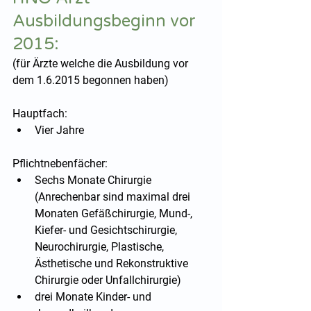
Ausbildungsbeginn vor 
2015:
(für Ärzte welche die Ausbildung vor 
dem 1.6.2015 begonnen haben)
Hauptfach:
Vier Jahre
Pflichtnebenfächer:
Sechs Monate Chirurgie 
(Anrechenbar sind maximal drei 
Monaten Gefäßchirurgie, Mund-, 
Kiefer- und Gesichtschirurgie, 
Neurochirurgie, Plastische, 
Ästhetische und Rekonstruktive 
Chirurgie oder Unfallchirurgie)
drei Monate Kinder- und 