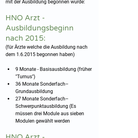
mit der Ausbildung begonnen wurde: 
HNO Arzt - 
Ausbildungsbeginn 
nach 2015:
(für Ärzte welche die Ausbildung nach 
dem 1.6.2015 begonnen haben)
9 Monate - Basisausbildung (früher 
"Turnus")
36 Monate Sonderfach–
Grundausbildung 
27 Monate Sonderfach–
Schwerpunktausbildung (Es 
müssen drei Module aus sieben 
Modulen gewählt werden
HNO Arzt - 