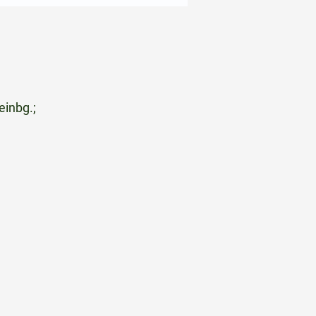
einbg.;